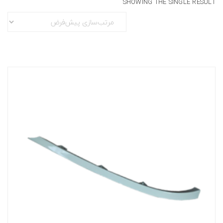
SHOWING THE SINGLE RESULT