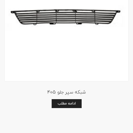
شبکه سپر جلو 405
ادامه مطلب