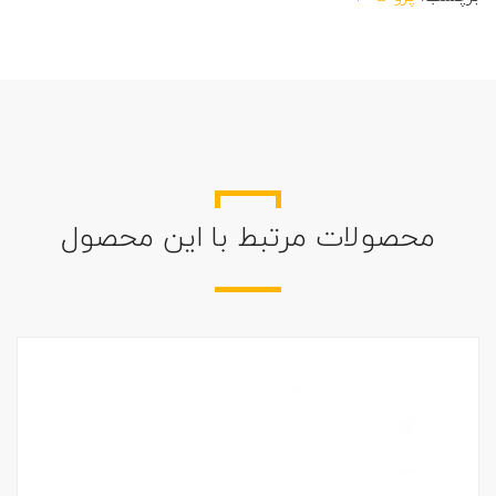
محصولات مرتبط با این محصول