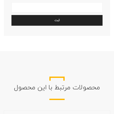
محصولات مرتبط با این محصول