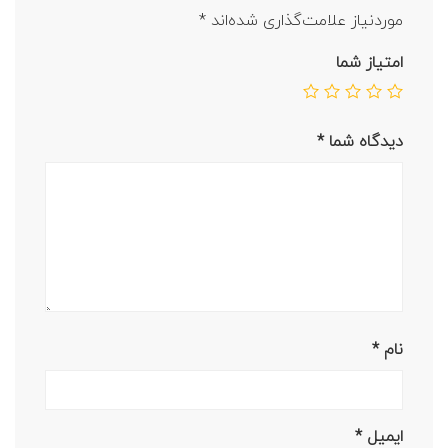
موردنیاز علامت‌گذاری شده‌اند
*
امتیاز شما
دیدگاه شما
*
نام
*
ایمیل
*