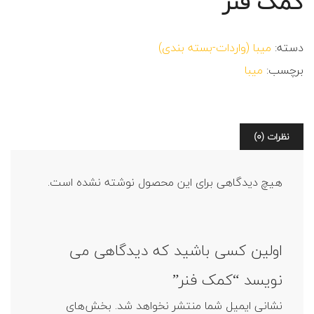
کمک فنر
دسته:
میبا (واردات-بسته بندی)
برچسب:
میبا
نظرات (0)
هیچ دیدگاهی برای این محصول نوشته نشده است.
اولین کسی باشید که دیدگاهی می
نویسد “کمک فنر”
نشانی ایمیل شما منتشر نخواهد شد.
بخش‌های