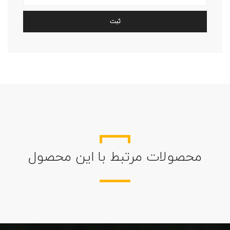
محصولات مرتبط با این محصول