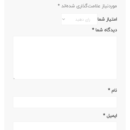
موردنیاز علامت‌گذاری شده‌اند
*
امتیاز شما
دیدگاه شما
*
نام
*
ایمیل
*